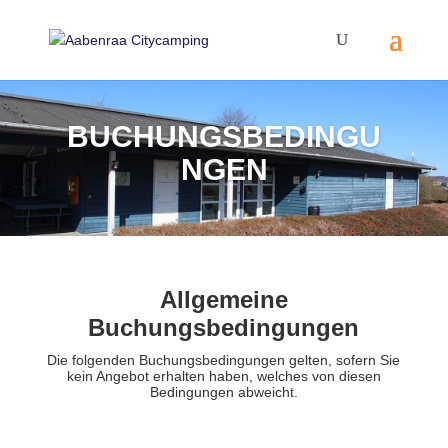
BUCHUNGSBEDINGU
NGEN
Allgemeine
Buchungsbedingungen
Die folgenden Buchungsbedingungen gelten, sofern Sie
kein Angebot erhalten haben, welches von diesen
Bedingungen abweicht.