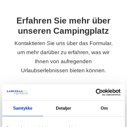
Erfahren Sie mehr über
unseren Campingplatz
Kontaktieren Sie uns über das Formular,
um mehr darüber zu erfahren, was wir
Ihnen von aufregenden
Urlaubserlebnissen bieten können.
Samtykke
Detaljer
Om