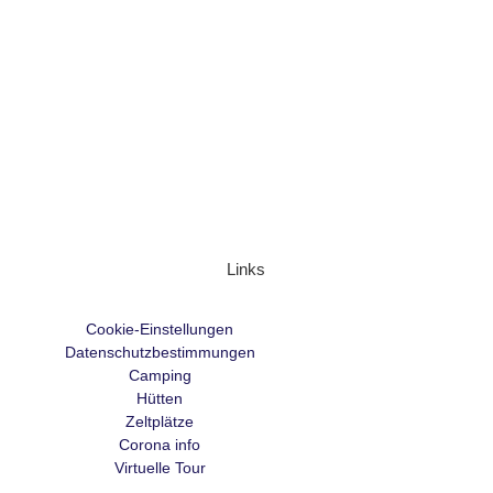
Links
Cookie-Einstellungen
Datenschutzbestimmungen
Camping
Hütten
Zeltplätze
Corona info
Virtuelle Tour