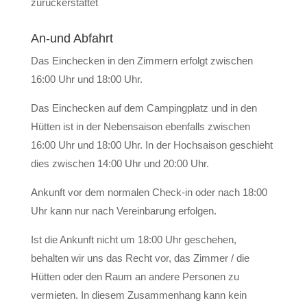
zurückerstattet
An-und Abfahrt
Das Einchecken in den Zimmern erfolgt zwischen
16:00 Uhr und 18:00 Uhr.
Das Einchecken auf dem Campingplatz und in den
Hütten ist in der Nebensaison ebenfalls zwischen
16:00 Uhr und 18:00 Uhr. In der Hochsaison geschieht
dies zwischen 14:00 Uhr und 20:00 Uhr.
Ankunft vor dem normalen Check-in oder nach 18:00
Uhr kann nur nach Vereinbarung erfolgen.
Ist die Ankunft nicht um 18:00 Uhr geschehen,
behalten wir uns das Recht vor, das Zimmer / die
Hütten oder den Raum an andere Personen zu
vermieten. In diesem Zusammenhang kann kein