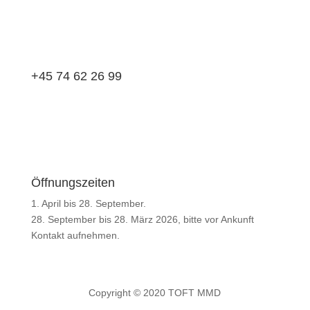
+45 74 62 26 99
Öffnungszeiten
1. April bis 28. September.
28. September bis 28. März 2026, bitte vor Ankunft
Kontakt aufnehmen.
Copyright © 2020 TOFT MMD