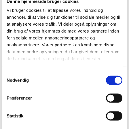
Denne hjemmeside bruger cookies
Vi bruger cookies til at tilpasse vores indhold og
annoncer, til at vise dig funktioner til sociale medier og til
at analysere vores trafik. Vi deler også oplysninger om
din brug af vores hjemmeside med vores partnere inden
for sociale medier, annonceringspartnere og
analysepartnere. Vores partnere kan kombinere disse
data med andre oplysninger, du har givet dem, eller som
de har indsamlet fra din brug af deres tjenester.
Senden
Samtykkevalg
Nødvendig
Præferencer
Statistik