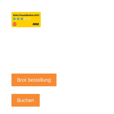
Brot bestellung
Buchen