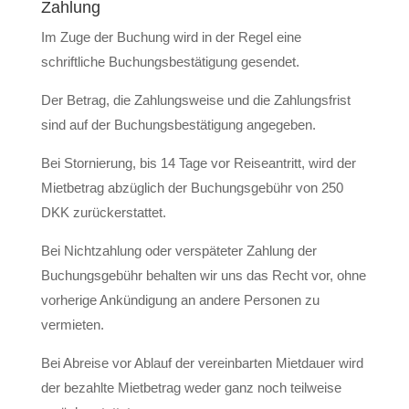
Zahlung
Im Zuge der Buchung wird in der Regel eine
schriftliche Buchungsbestätigung gesendet.
Der Betrag, die Zahlungsweise und die Zahlungsfrist
sind auf der Buchungsbestätigung angegeben.
Bei Stornierung, bis 14 Tage vor Reiseantritt, wird der
Mietbetrag abzüglich der Buchungsgebühr von 250
DKK zurückerstattet.
Bei Nichtzahlung oder verspäteter Zahlung der
Buchungsgebühr behalten wir uns das Recht vor, ohne
vorherige Ankündigung an andere Personen zu
vermieten.
Bei Abreise vor Ablauf der vereinbarten Mietdauer wird
der bezahlte Mietbetrag weder ganz noch teilweise