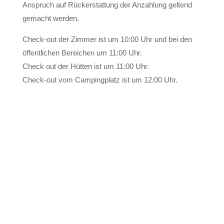
Anspruch auf Rückerstattung der Anzahlung geltend
gemacht werden.
Check-out der Zimmer ist um 10:00 Uhr und bei den
öffentlichen Bereichen um 11:00 Uhr.
Check out der Hütten ist um 11:00 Uhr.
Check-out vom Campingplatz ist um 12:00 Uhr.