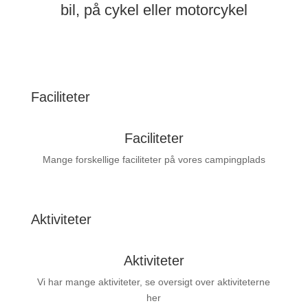
bil, på cykel eller motorcykel
Faciliteter
Faciliteter
Mange forskellige faciliteter på vores campingplads
Aktiviteter
Aktiviteter
Vi har mange aktiviteter, se oversigt over aktiviteterne
her