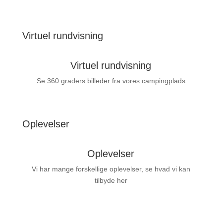
Virtuel rundvisning
Virtuel rundvisning
Se 360 graders billeder fra vores campingplads
Oplevelser
Oplevelser
Vi har mange forskellige oplevelser, se hvad vi kan
tilbyde her