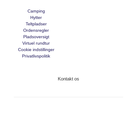
Camping
Hytter
Teltpladser
Ordensregler
Pladsoversigt
Virtuel rundtur
Cookie indstillinger
Privatlivspolitik
Kontakt os