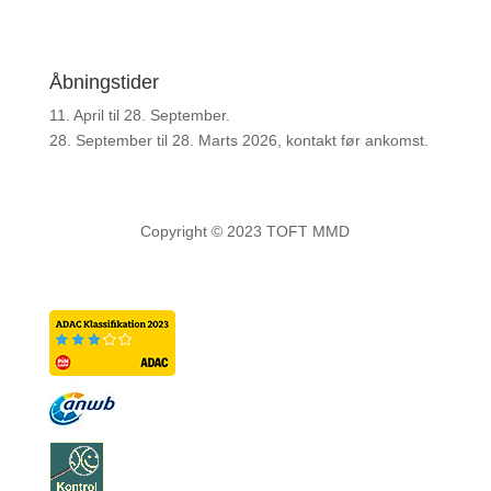
Åbningstider
11. April til 28. September.
28. September til 28. Marts 2026, kontakt før ankomst.
Copyright © 2023 TOFT MMD