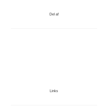
Del af
Links