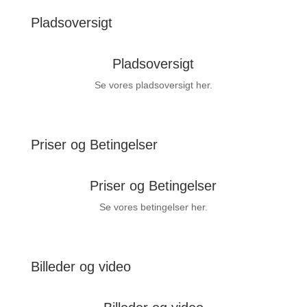
Pladsoversigt
Pladsoversigt
Se vores pladsoversigt her.
Priser og Betingelser
Priser og Betingelser
Se vores betingelser her.
Billeder og video