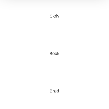
Skriv
Book
Brød