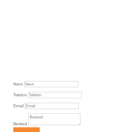
Navn
Telefon
Email
Besked