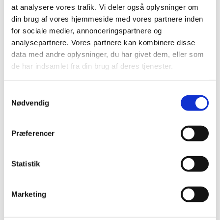
at analysere vores trafik. Vi deler også oplysninger om
din brug af vores hjemmeside med vores partnere inden
for sociale medier, annonceringspartnere og
analysepartnere. Vores partnere kan kombinere disse
data med andre oplysninger, du har givet dem, eller som
de har indsamlet fra din brug af deres tjenester.
Samtykkevalg
Nødvendig
Præferencer
Statistik
Marketing