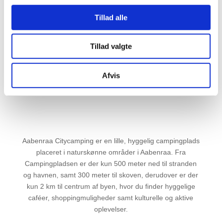
Tillad alle
Send
Tillad valgte
Afvis
Aabenraa Citycamping er en lille, hyggelig campingplads
placeret i naturskønne områder i Aabenraa. Fra
Campingpladsen er der kun 500 meter ned til stranden
og havnen, samt 300 meter til skoven, derudover er der
kun 2 km til centrum af byen, hvor du finder hyggelige
caféer, shoppingmuligheder samt kulturelle og aktive
oplevelser.