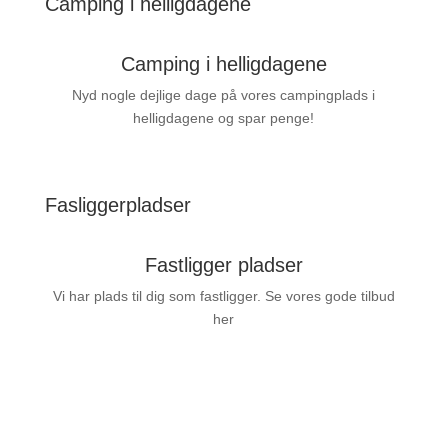
Camping i helligdagene
Camping i helligdagene
Nyd nogle dejlige dage på vores campingplads i
helligdagene og spar penge!
Fasliggerpladser
Fastligger pladser
Vi har plads til dig som fastligger. Se vores gode tilbud
her