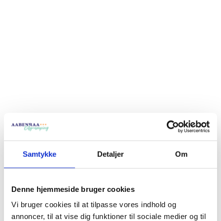
Samtykke
Detaljer
Om
Denne hjemmeside bruger cookies
Vi bruger cookies til at tilpasse vores indhold og
annoncer, til at vise dig funktioner til sociale medier og til