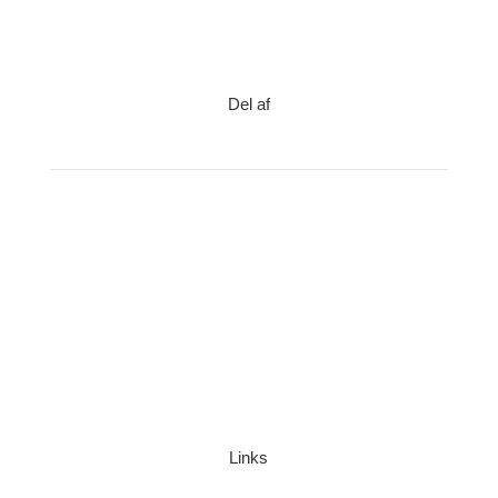
Del af
Links