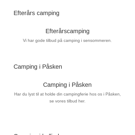
Efterårs camping
Efterårscamping
Vi har gode tilbud på camping i sensommeren.
Camping i Påsken
Camping i Påsken
Har du lyst til at holde din campingferie hos os i Påsken,
se vores tilbud her.