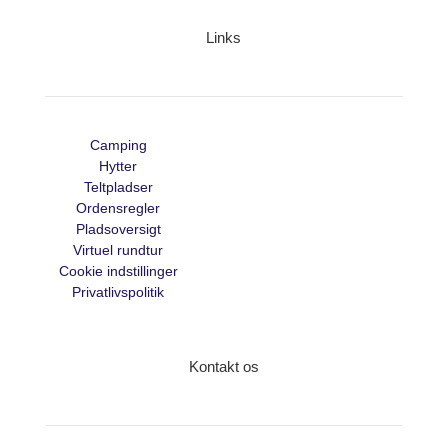
Links
Camping
Hytter
Teltpladser
Ordensregler
Pladsoversigt
Virtuel rundtur
Cookie indstillinger
Privatlivspolitik
Kontakt os