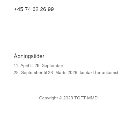
+45 74 62 26 99
Åbningstider
11. April til 28. September.
28. September til 28. Marts 2026, kontakt før ankomst.
Copyright © 2023 TOFT MMD