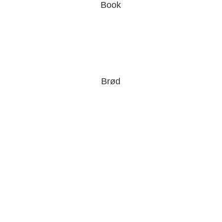
Book
Brød