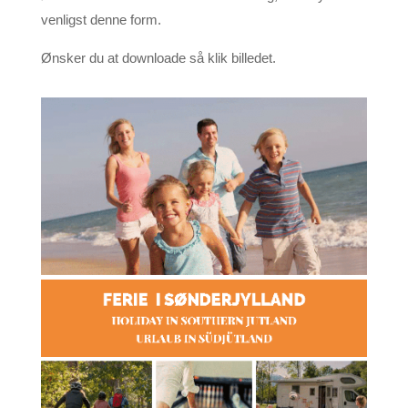
venligst denne form.
Ønsker du at downloade så klik billedet.