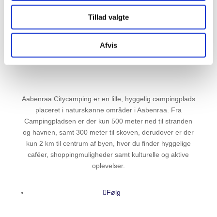
Tillad valgte
Afvis
Aabenraa Citycamping er en lille, hyggelig campingplads
placeret i naturskønne områder i Aabenraa. Fra
Campingpladsen er der kun 500 meter ned til stranden
og havnen, samt 300 meter til skoven, derudover er der
kun 2 km til centrum af byen, hvor du finder hyggelige
caféer, shoppingmuligheder samt kulturelle og aktive
oplevelser.
Følg