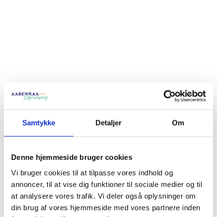
Samtykke
Detaljer
Om
Denne hjemmeside bruger cookies
Vi bruger cookies til at tilpasse vores indhold og
annoncer, til at vise dig funktioner til sociale medier og til
at analysere vores trafik. Vi deler også oplysninger om
din brug af vores hjemmeside med vores partnere inden